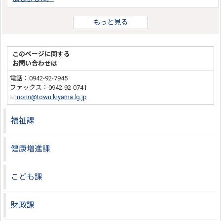
もっと見る
このページに関する
お問い合わせは
電話：0942-92-7945
ファックス：0942-92-0741
norin@town.kiyama.lg.jp
福祉課
健康増進課
こども課
財政課