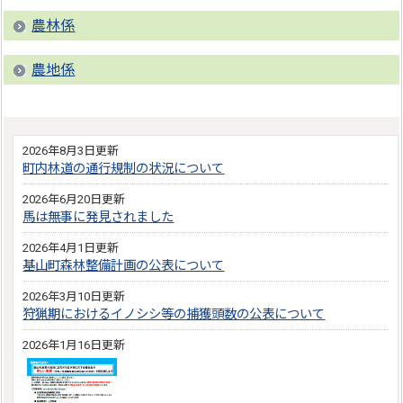
農林係
農地係
2026年8月3日更新
町内林道の通行規制の状況について
2026年6月20日更新
馬は無事に発見されました
2026年4月1日更新
基山町森林整備計画の公表について
2026年3月10日更新
狩猟期におけるイノシシ等の捕獲頭数の公表について
2026年1月16日更新