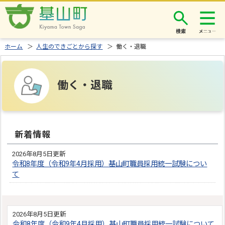
検索
ホーム
＞
人生のできごとから探す
＞ 働く・退職
働く・退職
新着情報
2026年8月5日更新
令和8年度（令和9年4月採用）基山町職員採用統一試験につい
て
2026年8月5日更新
令和8年度（令和9年4月採用）基山町職員採用統一試験について