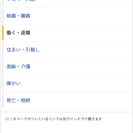
結婚・離婚
働く・退職
住まい・引越し
高齢・介護
障がい
死亡・相続
このマークがついているリンクは別ウインドウで開きます