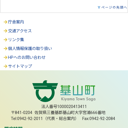
ページの先頭へ
庁舎案内
交通アクセス
リンク集
個人情報保護の取り扱い
HPへのお問い合わせ
サイトマップ
法人番号1000020413411
〒841-0204 佐賀県三養基郡基山町大字宮浦666番地
Tel:0942-92-2011（代表・総合案内） Fax:0942-92-2084