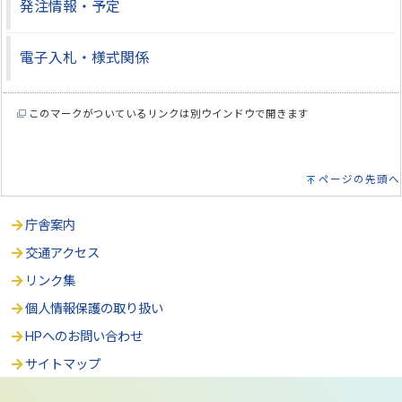
発注情報・予定
電子入札・様式関係
このマークがついているリンクは別ウインドウで開きます
ページの先頭へ
庁舎案内
交通アクセス
リンク集
個人情報保護の取り扱い
HPへのお問い合わせ
サイトマップ