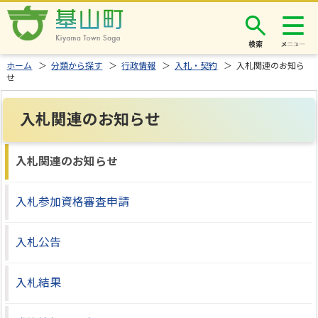
検索
ホーム
＞
分類から探す
＞
行政情報
＞
入札・契約
＞ 入札関連のお知ら
せ
入札関連のお知らせ
入札関連のお知らせ
入札参加資格審査申請
入札公告
入札結果