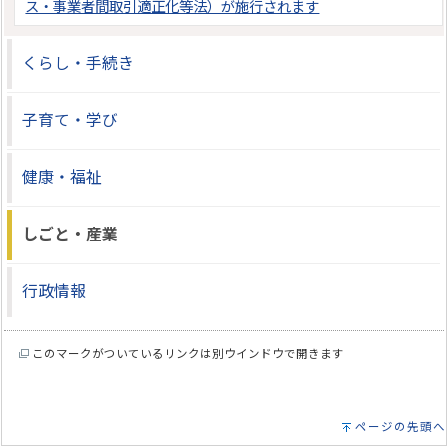
ス・事業者間取引適正化等法）が施行されます
くらし・手続き
子育て・学び
健康・福祉
しごと・産業
行政情報
このマークがついているリンクは別ウインドウで開きます
ページの先頭へ