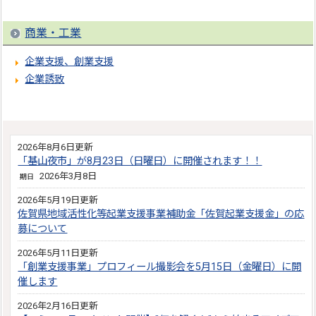
商業・工業
企業支援、創業支援
企業誘致
2026年8月6日更新
「基山夜市」が8月23日（日曜日）に開催されます！！
2026年3月8日
期日
2026年5月19日更新
佐賀県地域活性化等起業支援事業補助金「佐賀起業支援金」の応
募について
2026年5月11日更新
「創業支援事業」プロフィール撮影会を5月15日（金曜日）に開
催します
2026年2月16日更新