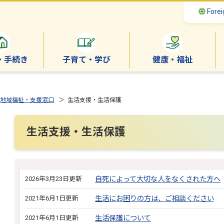
Forei
・手続き
子育て・学び
健康・福祉
地域福祉・支援窓口
＞ 生活支援・生活保護
生活支援・生活保護
2026年3月23日更新
自死によって大切な人をなくされた方へ
2021年6月1日更新
生活にお困りの方は、ご相談ください
2021年6月1日更新
生活保護について