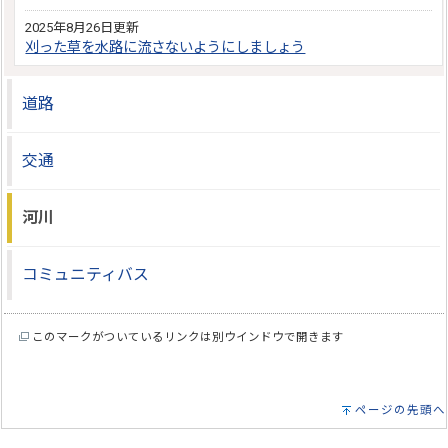
2025年8月26日更新
刈った草を水路に流さないようにしましょう
道路
交通
河川
コミュニティバス
このマークがついているリンクは別ウインドウで開きます
ページの先頭へ