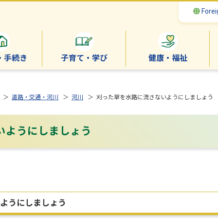
Forei
・手続き
子育て・学び
健康・福祉
＞
道路・交通・河川
＞
河川
＞ 刈った草を水路に流さないようにしましょう
いようにしましょう
ようにしましょう