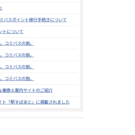
た
コミバスポイント移行手続きについて
ントについて
た。コミバスの旅。
た。コミバスの旅。
た。コミバスの旅。
た。コミバスの旅。
な乗換え案内サイトのご紹介
イト「駅すぱあと」に掲載されました