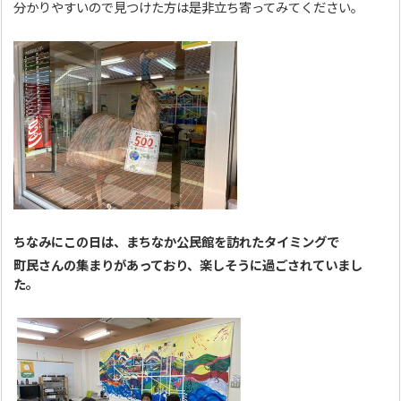
分かりやすいので見つけた方は是非立ち寄ってみてください。
ちなみにこの日は、まちなか公民館を訪れたタイミングで
町民さんの集まりがあっ
ており、楽しそうに過ごされていまし
た。