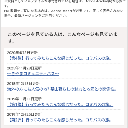
※資料としてPDFファイルが添付されている場合は、Adobe Acrobat(R)が必要で
す。
PDF書類をご覧になる場合は、Adobe Readerが必要です。正しく表示されない
場合、最新バージョンをご利用ください。
このページを見ている人は、こんなページも見ていま
す。
2020年4月3日更新
【第4弾】行ってみたらこんな感じだった。コミバスの旅。
2025年11月28日更新
～きやまコミュニティバス～
2018年12月3日更新
海外の方にも人気の地? 基山暮らしの魅力と地元との関係性。
2019年11月11日更新
【第1弾】行ってみたらこんな感じだった。コミバスの旅。
2019年12月25日更新
【第2弾】行ってみたらこんな感じだった。コミバスの旅。