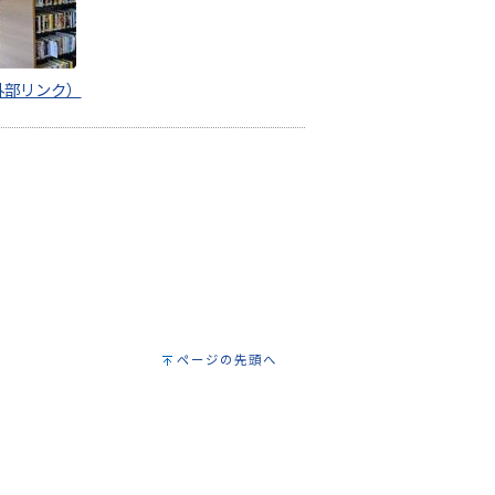
外部リンク）
ページの先頭へ