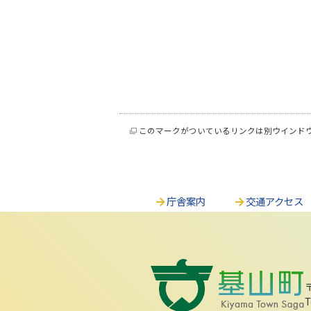
このマークがついているリンクは別ウインド
庁舎案内
交通アクセス
T