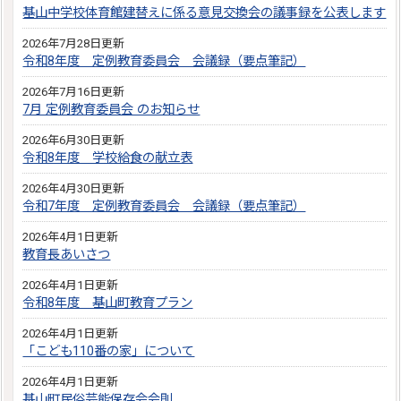
基山中学校体育館建替えに係る意見交換会の議事録を公表します
2026年7月28日更新
令和8年度 定例教育委員会 会議録（要点筆記）
2026年7月16日更新
7月 定例教育委員会 のお知らせ
2026年6月30日更新
令和8年度 学校給食の献立表
2026年4月30日更新
令和7年度 定例教育委員会 会議録（要点筆記）
2026年4月1日更新
教育長あいさつ
2026年4月1日更新
令和8年度 基山町教育プラン
2026年4月1日更新
「こども110番の家」について
2026年4月1日更新
基山町民俗芸能保存会会則