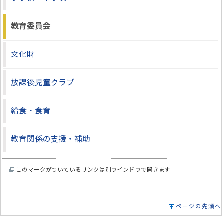
教育委員会
文化財
放課後児童クラブ
給食・食育
教育関係の支援・補助
このマークがついているリンクは別ウインドウで開きます
ページの先頭へ