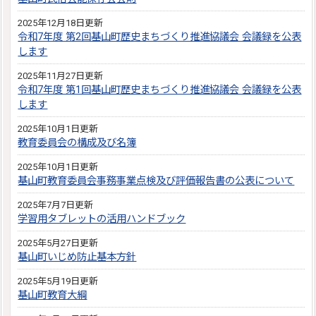
2025年12月18日更新
令和7年度 第2回基山町歴史まちづくり推進協議会 会議録を公表
します
2025年11月27日更新
令和7年度 第1回基山町歴史まちづくり推進協議会 会議録を公表
します
2025年10月1日更新
教育委員会の構成及び名簿
2025年10月1日更新
基山町教育委員会事務事業点検及び評価報告書の公表について
2025年7月7日更新
学習用タブレットの活用ハンドブック
2025年5月27日更新
基山町いじめ防止基本方針
2025年5月19日更新
基山町教育大綱