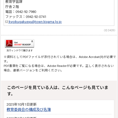
教育学習課
庁舎２階
電話：0942-92-7980
ファックス：0942-92-0741
kyoikugakusyu@town.kiyama.lg.jp
（ID:3439）
別ウィンドウで開きます
※資料としてPDFファイルが添付されている場合は、Adobe Acrobat(R)が必要で
す。
PDF書類をご覧になる場合は、Adobe Readerが必要です。正しく表示されない
場合、最新バージョンをご利用ください。
このページを見ている人は、こんなページも見ていま
す。
2025年10月1日更新
教育委員会の構成及び名簿