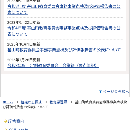
2022年9月15日更新
令和3年度 基山町教育委員会事務事業点検及び評価報告書の公
表について
2023年9月22日更新
令和4年度 基山町教育委員会事務事業点検及び評価報告書の公
表について
2025年10月1日更新
基山町教育委員会事務事業点検及び評価報告書の公表について
2026年7月28日更新
令和8年度 定例教育委員会 会議録（要点筆記）
ページの先頭へ
ホーム
＞
組織から探す
＞
教育学習課
＞ 基山町教育委員会事務事業点検及
び評価報告書の公表について
庁舎案内