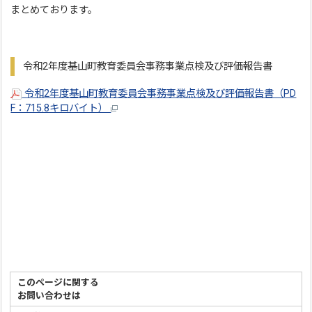
まとめております。
令和2年度基山町教育委員会事務事業点検及び評価報告書
令和2年度基山町教育委員会事務事業点検及び評価報告書（PD
F：715.8キロバイト）
このページに関する
お問い合わせは