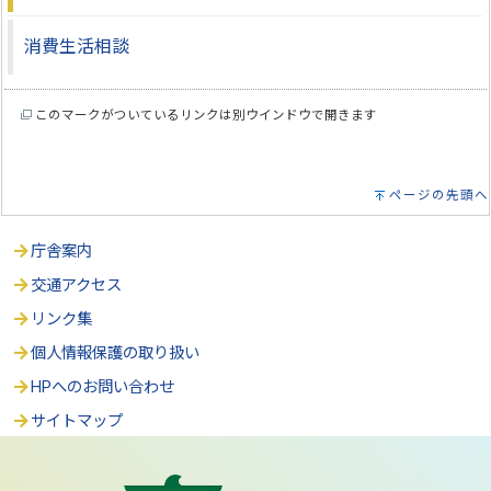
消費生活相談
このマークがついているリンクは別ウインドウで開きます
ページの先頭へ
庁舎案内
交通アクセス
リンク集
個人情報保護の取り扱い
HPへのお問い合わせ
サイトマップ