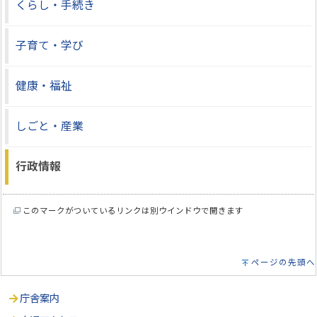
くらし・手続き
子育て・学び
健康・福祉
しごと・産業
行政情報
このマークがついているリンクは別ウインドウで開きます
ページの先頭へ
庁舎案内