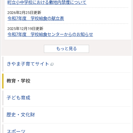
町立小中学校における敷地内禁煙について
2026年2月25日更新
令和7年度 学校給食の献立表
2025年12月19日更新
令和7年度 学校給食センターからのお知らせ
もっと見る
きやま子育てサイト
教育・学校
子ども育成
歴史・文化財
スポーツ