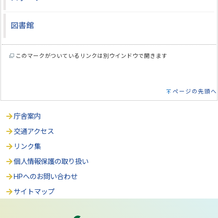
図書館
このマークがついているリンクは別ウインドウで開きます
ページの先頭へ
庁舎案内
交通アクセス
リンク集
個人情報保護の取り扱い
HPへのお問い合わせ
サイトマップ