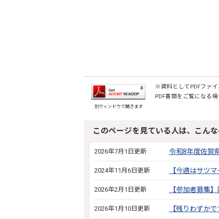
※資料としてPDFファイル
PDF書類をご覧になる場
別ウィンドウで開きます
このページを見ている人は、こんな
2026年7月1日更新
令和8年度佐賀
2024年11月6日更新
【今週はサツマ
2026年2月1日更新
【参加者募集】
2026年1月10日更新
【残りわずかで