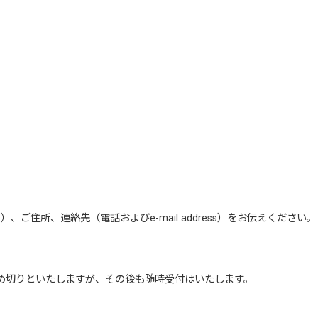
）、ご住所、連絡先（電話およびe-mail address）をお伝えください。
締め切りといたしますが、その後も随時受付はいたします。