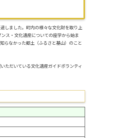
経過しました。町内の様々な文化財を取り上
ダンス・文化遺産についての座学から始ま
で知らなかった郷土（ふるさと基山）のこと
いただいている文化遺産ガイドボランティ