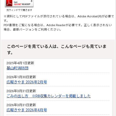
別ウィンドウで開きます
※資料としてPDFファイルが添付されている場合は、Adobe Acrobat(R)が必要で
す。
PDF書類をご覧になる場合は、Adobe Readerが必要です。正しく表示されない
場合、最新バージョンをご利用ください。
このページを見ている人は、こんなページも見ていま
す。
2025年4月1日更新
基山町消防団
2026年1月30日更新
広報きやま 2026年2月号
2026年3月31日更新
ごみの出し方 ※R8収集カレンダーを掲載しました
2026年3月31日更新
広報きやま 2026年4月号