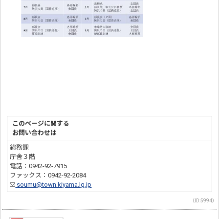
このページに関する
お問い合わせは
総務課
庁舎３階
電話：0942-92-7915
ファックス：0942-92-2084
soumu@town.kiyama.lg.jp
（ID:5994）