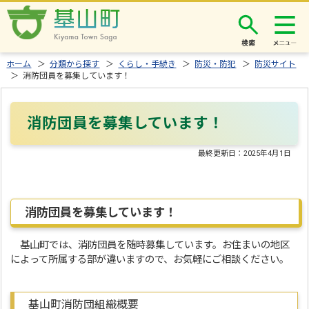
検索
ホーム
＞
分類から探す
＞
くらし・手続き
＞
防災・防犯
＞
防災サイト
＞ 消防団員を募集しています！
消防団員を募集しています！
最終更新日：
2025年4月1日
消防団員を募集しています！
基山町では、消防団員を随時募集しています。お住まいの地区
によって所属する部が違いますので、お気軽にご相談ください。
基山町消防団組織概要