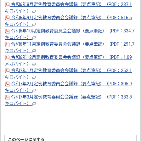
令和6年8月定例教育委員会会議録（要点筆記）（PDF：287.1
キロバイト）
令和6年9月定例教育委員会会議録（要点筆記）（PDF：516.5
キロバイト）
令和6年10月定例教育委員会会議録（要点筆記）（PDF：334.7
キロバイト）
令和6年11月定例教育委員会会議録（要点筆記）（PDF：291.7
キロバイト）
令和6年12月定例教育委員会会議録（要点筆記）（PDF：1.09
メガバイト）
令和7年1月定例教育委員会会議録（要点筆記）（PDF：252.1
キロバイト）
令和7年2月定例教育委員会会議録（要点筆記）（PDF：305.9
キロバイト）
令和7年3月定例教育委員会会議録（要点筆記）（PDF：383.8
キロバイト）
このページに関する