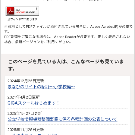
別ウィンドウで開きます
※資料としてPDFファイルが添付されている場合は、Adobe Acrobat(R)が必要で
す。
PDF書類をご覧になる場合は、Adobe Readerが必要です。正しく表示されない
場合、最新バージョンをご利用ください。
このページを見ている人は、こんなページも見ていま
す。
2024年12月25日更新
まなびのサイトの紹介～小学校編～
2021年4月2日更新
GIGAスクールはじめます！
2025年1月27日更新
公立学校情報機器整備事業に係る各種計画の公表について
2025年11月28日更新