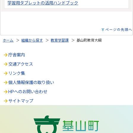
学習用タブレットの活用ハンドブック
ページの先頭へ
ホーム
＞
組織から探す
＞
教育学習課
＞ 基山町教育大綱
庁舎案内
交通アクセス
リンク集
個人情報保護の取り扱い
HPへのお問い合わせ
サイトマップ