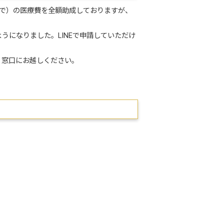
まで）の医療費を全額助成しておりますが、
うになりました。LINEで申請していただけ
、窓口にお越しください。