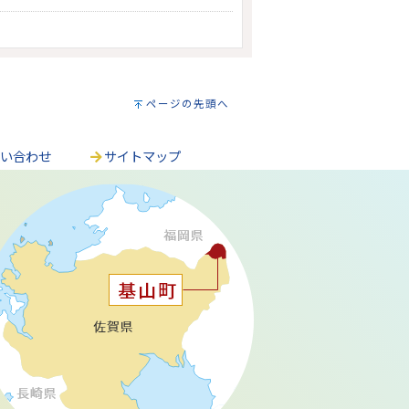
ページの先頭へ
問い合わせ
サイトマップ