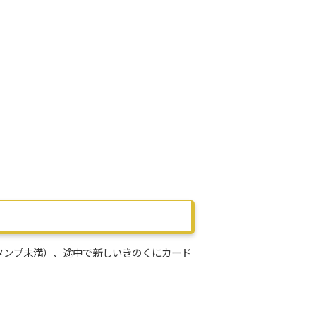
タンプ未満）、途中で新しいきのくにカード