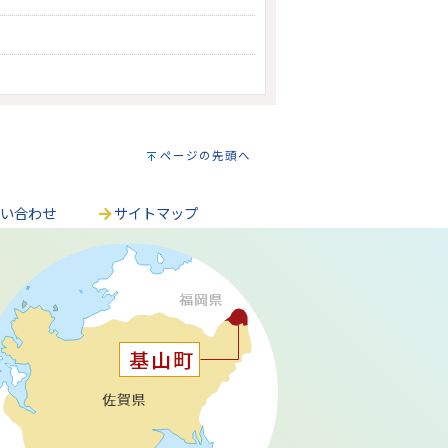
ページの先頭へ
問い合わせ
サイトマップ