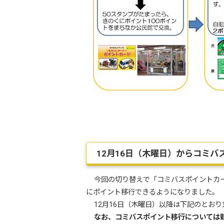
12月16日（木曜日）からコミ
今回の切り替えで「コミバスポイントカ
にポイント移行できるようになりました。
12月16日（木曜日）以降は下記のとお
なお、コミバスポイント移行については