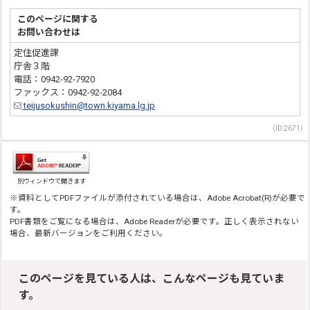
このページに関する
お問い合わせは
定住促進課
庁舎３階
電話：0942-92-7920
ファックス：0942-92-2084
teijusokushin@town.kiyama.lg.jp
（ID:2671）
別ウィンドウで開きます
※資料としてPDFファイルが添付されている場合は、Adobe Acrobat(R)が必要で
す。
PDF書類をご覧になる場合は、Adobe Readerが必要です。正しく表示されない
場合、最新バージョンをご利用ください。
このページを見ている人は、こんなページも見ていま
す。