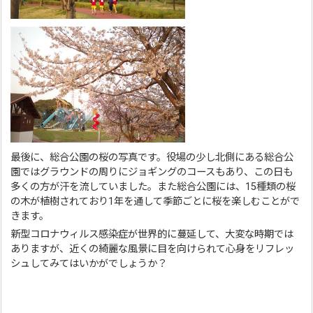
最後に、総合公園の桜の写真です。役場の少し北側にある総合公
園ではグラウンドの周りにジョギングのコースもあり、この日も
多くの方が汗を流していました。また総合公園には、15種類の桜
の木が植樹されており1年を通して季節ごとに桜を楽しむことがで
きます。
新型コロナウィルス感染症が世界的に蔓延して、大変な時期では
ありますが、近くの綺麗な風景に目を向けられて心身をリフレッ
シュしてみてはいかがでしょうか？