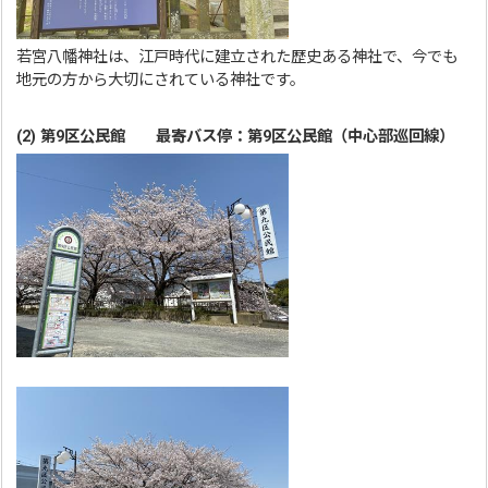
若宮八幡神社は、江戸時代に建立された歴史ある神社で、今でも
地元の方から大切にされている神社です。
(2) 第9区公民館 最寄バス停：第9区公民館（中心部巡回線）