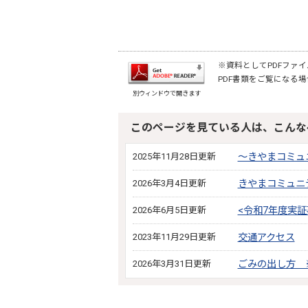
※資料としてPDFファイル
PDF書類をご覧になる場
別ウィンドウで開きます
このページを見ている人は、こんな
2025年11月28日更新
～きやまコミュ
2026年3月4日更新
きやまコミュニ
2026年6月5日更新
<令和7年度実
2023年11月29日更新
交通アクセス
2026年3月31日更新
ごみの出し方 