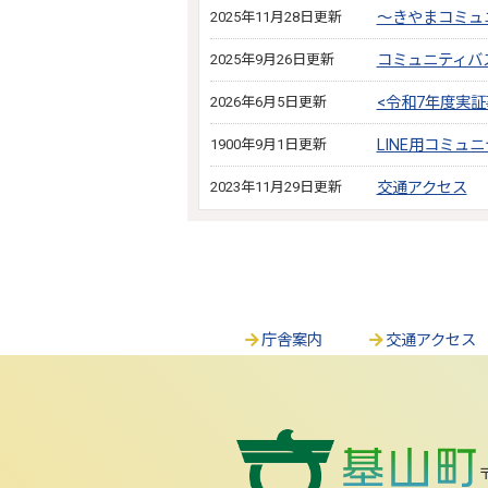
2025年11月28日更新
～きやまコミュ
2025年9月26日更新
コミュニティバ
2026年6月5日更新
<令和7年度実
1900年9月1日更新
LINE用コミュ
2023年11月29日更新
交通アクセス
庁舎案内
交通アクセス