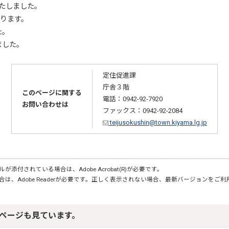
たしました。
なります。
た。
ました。
定住促進課
庁舎３階
このページに関する
電話：0942-92-7920
お問い合わせは
ファックス：0942-92-2084
teijusokushin@town.kiyama.lg.jp
が添付されている場合は、Adobe Acrobat(R)が必要です。
合は、Adobe Readerが必要です。正しく表示されない場合、最新バージョンをご
ページも見ています。