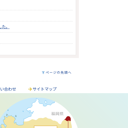
した。
ページの先頭へ
問い合わせ
サイトマップ