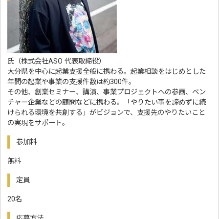
氏（株式会社ASO 代表取締役）
大分県を中心に起業支援全般に携わる。起業相談をはじめとした
年間の起業や事業の支援件数は約300件。
その他、創業セミナー、講演、事業プロジェクトへの参画、ベン
チャー企業などの顧問などに携わる。「やりたい事を諦めずに続
けられる環境を共創する」がビジョンで、支援先のやりたいこと
の実現をサポート。
参加料
無料
定員
20名
応募方法