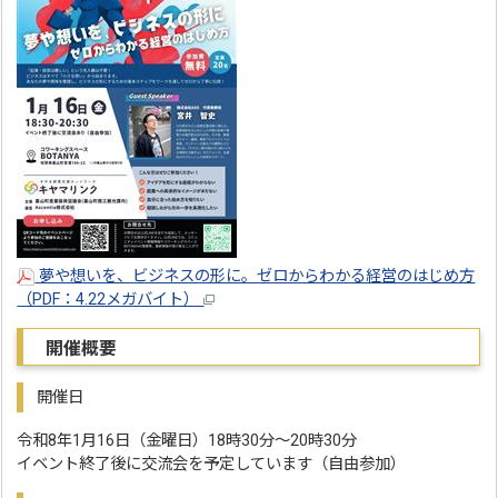
夢や想いを、ビジネスの形に。ゼロからわかる経営のはじめ方
（PDF：4.22メガバイト）
開催概要
開催日
令和8年1月16日（金曜日）18時30分～20時30分
イベント終了後に交流会を予定しています（自由参加）