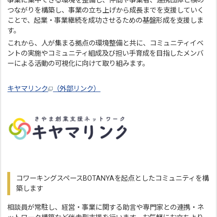
事業に集中できる環境を整備し、仲間や事業者、連携団体と横の
つながりを構築し、事業の立ち上げから成長までを支援していく
ことで、起業・事業継続を成功させるための基盤形成を支援しま
す。
これから、人が集まる拠点の環境整備と共に、コミュニティイベ
ントの実施やコミュニティ組成及び担い手育成を目指したメンバ
ーによる活動の可視化に向けて取り組みます。
キヤマリンク
（外部リンク）
コワーキングスペースBOTANYAを起点としたコミュニティを構
築します
相談員が常駐し、経営・事業に関する助言や専門家との連携・ネ