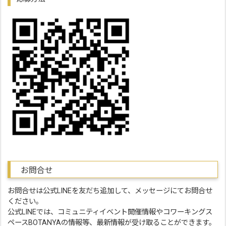
お問合せ
お問合せは公式LINEを友だち追加して、メッセージにてお問合せ
ください。
公式LINEでは、コミュニティイベント開催情報やコワーキングス
ペースBOTANYAの情報等、最新情報が受け取ることができます。