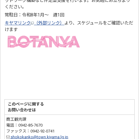
ットワーク構築など伴走型支援を行います。お気軽にお立ちより
ください。
常駐日：令和8年1月～ 週1回
キヤマリンク
（外部リンク）
より、スケジュールをご確認いただ
けます
このページに関する
お問い合わせは
商工観光課
電話：0942-85-7670
ファックス：0942-92-0741
shokokanko@town.kiyama.lg.jp