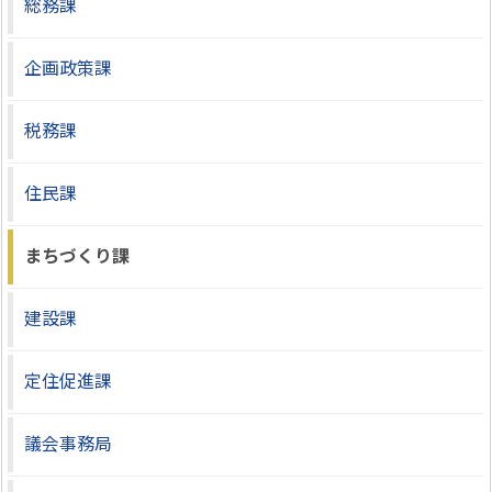
総務課
企画政策課
税務課
住民課
まちづくり課
建設課
定住促進課
議会事務局