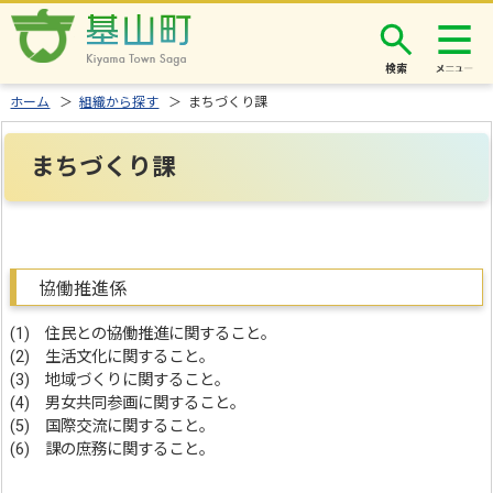
検索
ホーム
＞
組織から探す
＞ まちづくり課
まちづくり課
協働推進係
(1) 住民との協働推進に関すること。
(2) 生活文化に関すること。
(3) 地域づくりに関すること。
(4) 男女共同参画に関すること。
(5) 国際交流に関すること。
(6) 課の庶務に関すること。