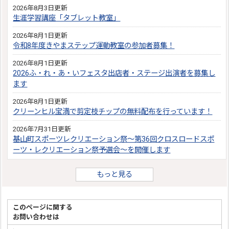
2026年8月3日更新
生涯学習講座「タブレット教室」
2026年8月1日更新
令和8年度きやまステップ運動教室の参加者募集！
2026年8月1日更新
2026ふ・れ・あ・いフェスタ出店者・ステージ出演者を募集し
ます
2026年8月1日更新
クリーンヒル宝満で剪定枝チップの無料配布を行っています！
2026年7月31日更新
基山町スポーツレクリエーション祭～第36回クロスロードスポ
ーツ・レクリエーション祭予選会～を開催します
もっと見る
このページに関する
お問い合わせは