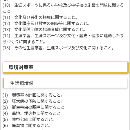
(10) 生涯スポーツに係る小学校及び中学校の施設の開放に関する
こと。
(11) 文化及び芸術の振興に関すること。
(12) 文化講座及び教室の開設等に関すること。
(13) 文化関係団体の指導育成に関すること。
(14) 生涯学習、生涯スポーツ及び文化・歴史・健康に連動したま
ちづくりに関すること。
(15) その他生涯学習、生涯スポーツ及び文化に関すること。
環境対策室
生活環境係
(1) 環境基本計画に関すること。
(2) 狂犬病の予防に関すること。
(3) 衛生害虫の駆除に関すること。
(4) 墓地、埋火葬に関すること。
(5) 葬祭公園に関すること。
(6) 廃棄物に関すること。