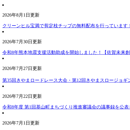
2026年8月1日更新
クリーンヒル宝満で剪定枝チップの無料配布を行っています
2026年7月30日更新
令和8年熊本地震支援活動助成を開始しました！【佐賀未来
2026年7月27日更新
第35回きやまロードレース大会・第12回きやまスロージョギ
2026年7月22日更新
令和8年度 第1回基山町まちづくり推進審議会の議事録を公表
2026年7月1日更新