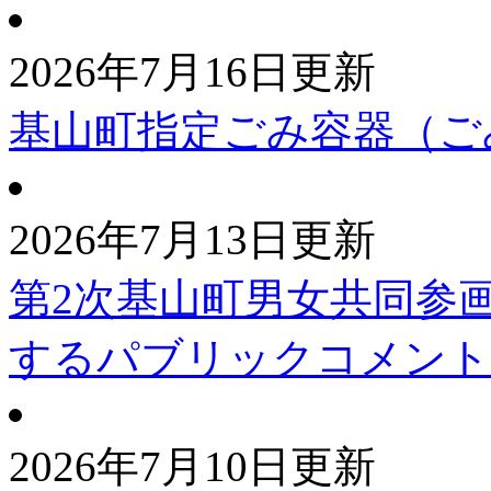
2026年7月16日更新
基山町指定ごみ容器（ご
2026年7月13日更新
第2次基山町男女共同参
するパブリックコメント
2026年7月10日更新