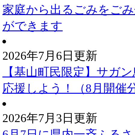
家庭から出るごみをごみ
ができます
2026年7月6日更新
【基山町民限定】サガン
応援しよう！（8月開催
2026年7月3日更新
6月7日に県内一斉ふる