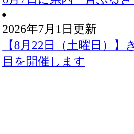
2026年7月1日更新
【8月22日（土曜日）】き
目を開催します