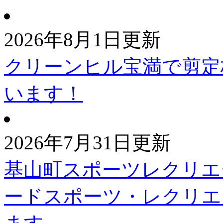
2026年8月1日更新
クリーンヒル宝満で剪定
います！
2026年7月31日更新
基山町スポーツレクリエ
ードスポーツ・レクリエ