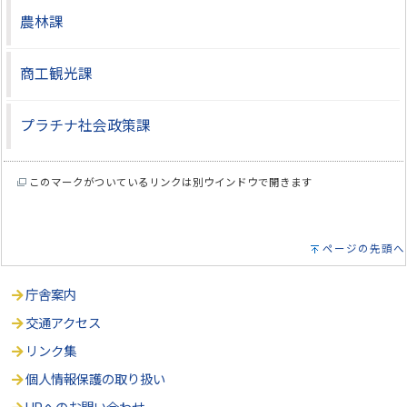
農林課
商工観光課
プラチナ社会政策課
このマークがついているリンクは別ウインドウで開きます
ページの先頭へ
庁舎案内
交通アクセス
リンク集
個人情報保護の取り扱い