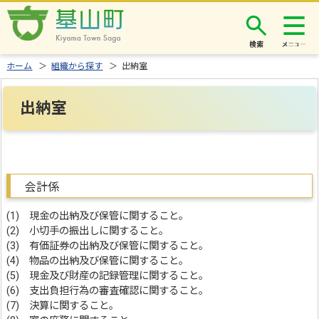
検索
ホーム
＞
組織から探す
＞ 出納室
出納室
会計係
(1) 現金の出納及び保管に関すること。
(2) 小切手の振出しに関すること。
(3) 有価証券の出納及び保管に関すること。
(4) 物品の出納及び保管に関すること。
(5) 現金及び財産の記録管理に関すること。
(6) 支出負担行為の審査確認に関すること。
(7) 決算に関すること。