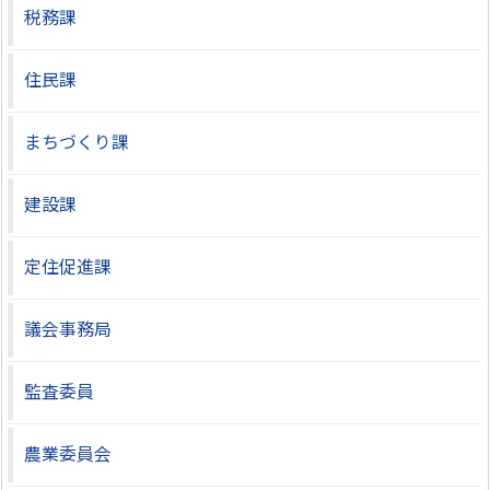
税務課
住民課
まちづくり課
建設課
定住促進課
議会事務局
監査委員
農業委員会