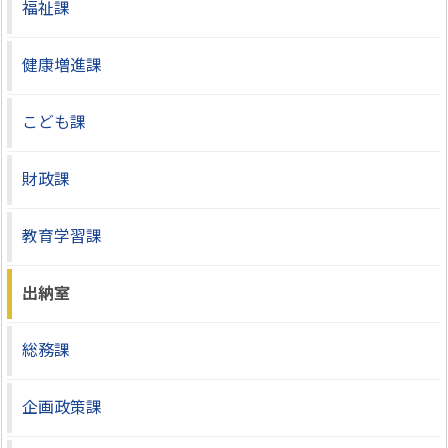
福祉課
健康増進課
こども課
財政課
教育学習課
出納室
総務課
企画政策課