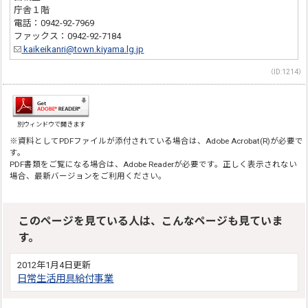
庁舎１階
電話：0942-92-7969
ファックス：0942-92-7184
kaikeikanri@town.kiyama.lg.jp
（ID:1214）
別ウィンドウで開きます
※資料としてPDFファイルが添付されている場合は、Adobe Acrobat(R)が必要で
す。
PDF書類をご覧になる場合は、Adobe Readerが必要です。正しく表示されない
場合、最新バージョンをご利用ください。
このページを見ている人は、こんなページも見ていま
す。
2012年1月4日更新
日常生活用具給付事業