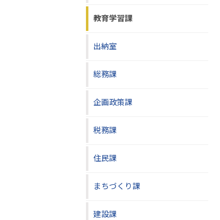
教育学習課
出納室
総務課
企画政策課
税務課
住民課
まちづくり課
建設課