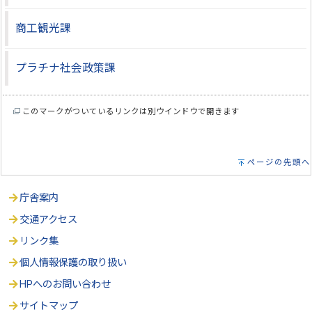
商工観光課
プラチナ社会政策課
このマークがついているリンクは別ウインドウで開きます
ページの先頭へ
庁舎案内
交通アクセス
リンク集
個人情報保護の取り扱い
HPへのお問い合わせ
サイトマップ