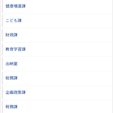
健康増進課
こども課
財政課
教育学習課
出納室
総務課
企画政策課
税務課