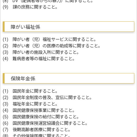
(8) DV（配偶者等からの暴力）に関すること。
(9) 課の庶務に関すること。
障がい福祉係
(1) 障がい者（児）福祉サービスに関すること。
(2) 障がい者（児）の医療の助成等に関すること。
(3) 障がい者の施設入所に関すること。
(4) 難病患者等の福祉に関すること。
保険年金係
(1) 国民年金に関すること。
(2) 国民年金制度の普及、宣伝に関すること。
(3) 福祉年金に関すること。
(4) 国民健康保険事業に関すること。
(5) 国民健康保険の給付に関すること。
(6) 国民健康保険運営協議会に関すること。
(7) 後期高齢者医療に関すること。
(8) その他保険医療に関すること。