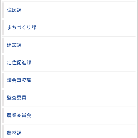
住民課
まちづくり課
建設課
定住促進課
議会事務局
監査委員
農業委員会
農林課