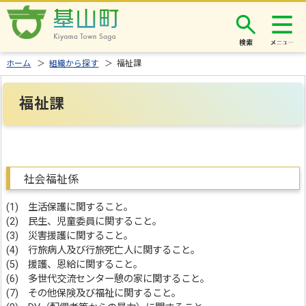
検索
ホーム
＞
組織から探す
＞ 福祉課
福祉課
社会福祉係
(1) 生活保護に関すること。
(2) 民生、児童委員に関すること。
(3) 災害援護に関すること。
(4) 行旅病人及び行旅死亡人に関すること。
(5) 援護、恩給に関すること。
(6) 多世代交流センター憩の家に関すること。
(7) その他保険及び福祉に関すること。