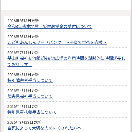
2026年8月3日更新
令和8年熊本地震 災害義援金の受付について
2026年8月3日更新
こどもあんしんフードバンク ～子育て世帯を応援～
2026年7月1日更新
基山町福祉交流館2階交流広場の利用時間を試験的に時間延長し
ております！
2026年4月1日更新
特別障害者手当について
2026年4月1日更新
障害児福祉手当について
2026年4月1日更新
特別児童扶養手当について
2026年3月23日更新
自死によって大切な人をなくされた方へ