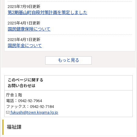
2025年7月9日更新
第2期基山町自殺対策計画を策定しました
2025年4月1日更新
国民健康保険について
2025年4月1日更新
国民年金について
もっと見る
このページに関する
お問い合わせは
庁舎１階
電話：0942-92-7964
ファックス：0942-92-7184
fukushi@town.kiyama.lg.jp
福祉課