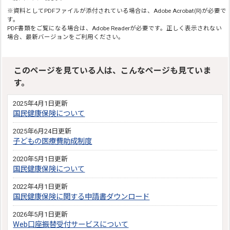
※資料としてPDFファイルが添付されている場合は、Adobe Acrobat(R)が必要で
す。
PDF書類をご覧になる場合は、Adobe Readerが必要です。正しく表示されない
場合、最新バージョンをご利用ください。
このページを見ている人は、こんなページも見ていま
す。
2025年4月1日更新
国民健康保険について
2025年6月24日更新
子どもの医療費助成制度
2020年5月1日更新
国民健康保険について
2022年4月1日更新
国民健康保険に関する申請書ダウンロード
2026年5月1日更新
Web口座振替受付サービスについて