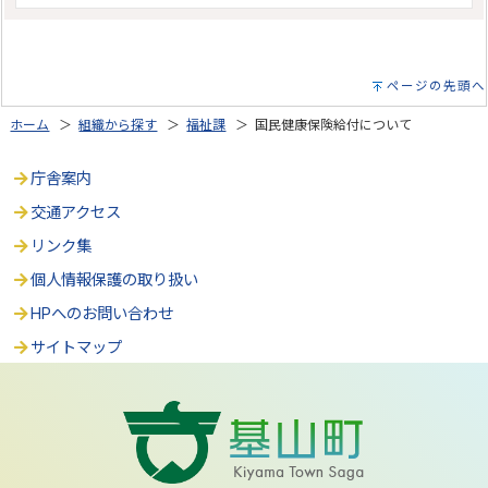
ページの先頭へ
ホーム
＞
組織から探す
＞
福祉課
＞ 国民健康保険給付について
庁舎案内
交通アクセス
リンク集
個人情報保護の取り扱い
HPへのお問い合わせ
サイトマップ