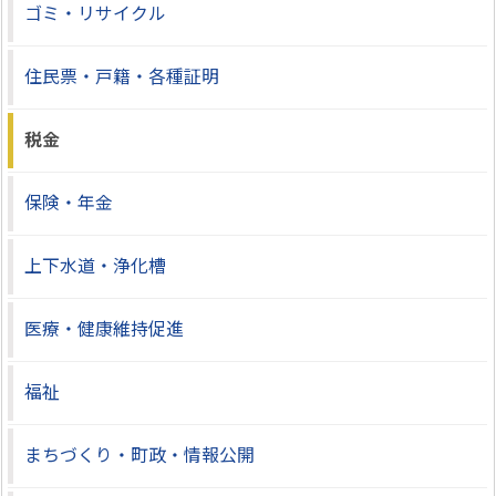
ゴミ・リサイクル
住民票・戸籍・各種証明
税金
保険・年金
上下水道・浄化槽
医療・健康維持促進
福祉
まちづくり・町政・情報公開