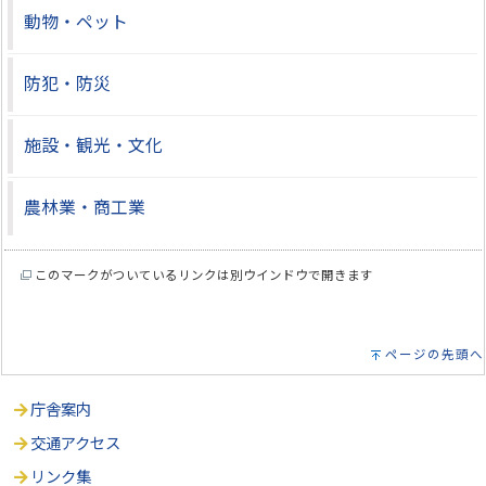
動物・ペット
防犯・防災
施設・観光・文化
農林業・商工業
このマークがついているリンクは別ウインドウで開きます
ページの先頭へ
庁舎案内
交通アクセス
リンク集