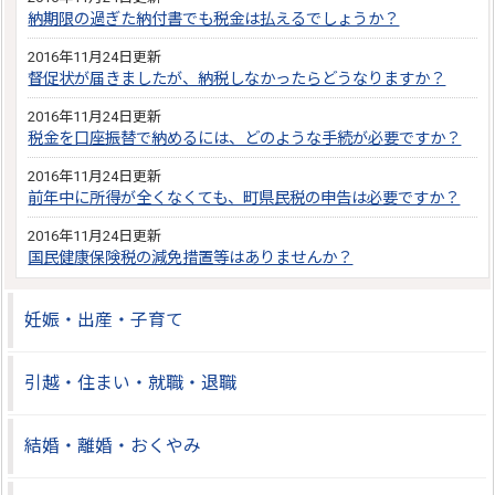
納期限の過ぎた納付書でも税金は払えるでしょうか？
2016年11月24日更新
督促状が届きましたが、納税しなかったらどうなりますか？
2016年11月24日更新
税金を口座振替で納めるには、どのような手続が必要ですか？
2016年11月24日更新
前年中に所得が全くなくても、町県民税の申告は必要ですか？
2016年11月24日更新
国民健康保険税の減免措置等はありませんか？
妊娠・出産・子育て
引越・住まい・就職・退職
結婚・離婚・おくやみ