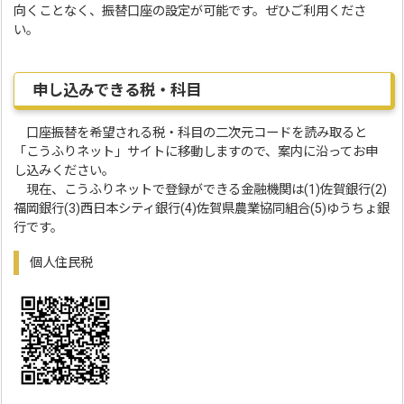
向くことなく、振替口座の設定が可能です。ぜひご利用くださ
い。
申し込みできる税・科目
口座振替を希望される税・科目の二次元コードを読み取ると
「こうふりネット」サイトに移動しますので、案内に沿ってお申
し込みください。
現在、こうふりネットで登録ができる金融機関は(1)佐賀銀行(2)
福岡銀行(3)西日本シティ銀行(4)佐賀県農業協同組合(5)ゆうちょ銀
行です。
個人住民税