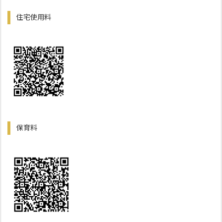
住宅使用料
保育料