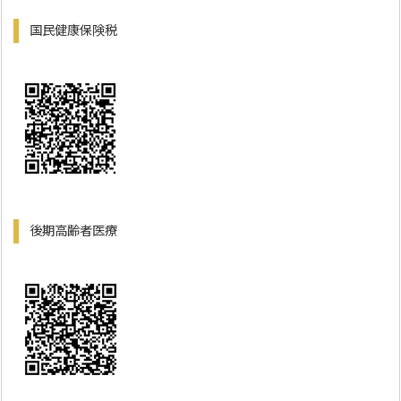
国民健康保険税
後期高齢者医療