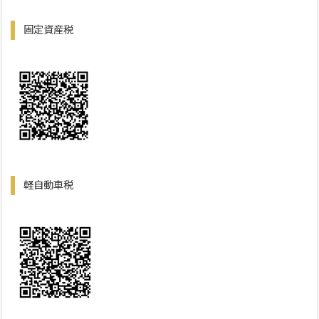
固定資産税
軽自動車税