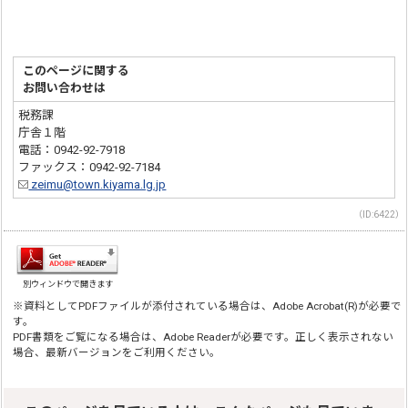
このページに関する
お問い合わせは
税務課
庁舎１階
電話：0942-92-7918
ファックス：0942-92-7184
zeimu@town.kiyama.lg.jp
（ID:6422）
別ウィンドウで開きます
※資料としてPDFファイルが添付されている場合は、Adobe Acrobat(R)が必要で
す。
PDF書類をご覧になる場合は、Adobe Readerが必要です。正しく表示されない
場合、最新バージョンをご利用ください。