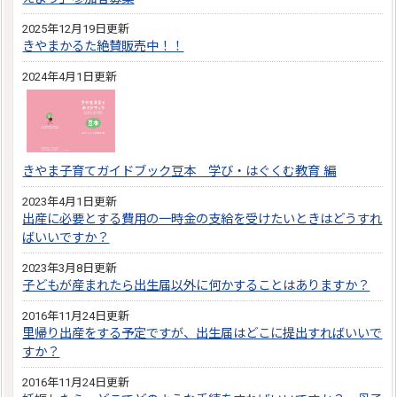
2025年12月19日更新
きやまかるた絶賛販売中！！
2024年4月1日更新
きやま子育てガイドブック豆本 学び・はぐくむ教育 編
2023年4月1日更新
出産に必要とする費用の一時金の支給を受けたいときはどうすれ
ばいいですか？
2023年3月8日更新
子どもが産まれたら出生届以外に何かすることはありますか？
2016年11月24日更新
里帰り出産をする予定ですが、出生届はどこに提出すればいいで
すか？
2016年11月24日更新