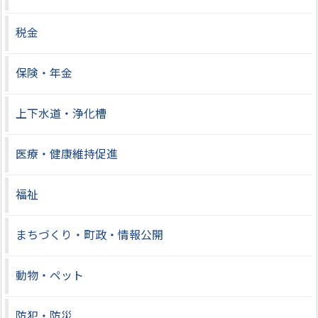
税金
保険・年金
上下水道・浄化槽
医療・健康維持促進
福祉
まちづくり・町政・情報公開
動物・ペット
防犯・防災