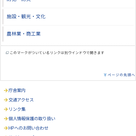
施設・観光・文化
農林業・商工業
このマークがついているリンクは別ウインドウで開きます
ページの先頭へ
庁舎案内
交通アクセス
リンク集
個人情報保護の取り扱い
HPへのお問い合わせ