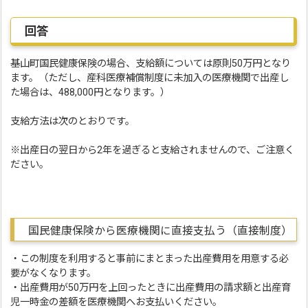
回答
基山町国民健康保険の場合、支給額については原則50万円となり
ます。（ただし、産科医療補償制度に未加入の医療機関で出産し
た場合は、488,000円となります。）
支給方法は次のとおりです。
※出産日の翌日から2年を過ぎると支給されませんので、ご注意く
ださい。
国民健康保険から医療機関に直接支払う（直接制度）
・この制度を利用すると事前にまとまった出産費用を用意する必
要がなくなります。
・出産費用が50万円を上回ったときに出産費用の請求額と出産育
児一時金の差額を医療機関へお支払いください。