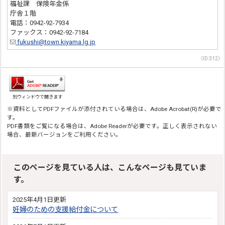
福祉課 保険年金係
庁舎１階
電話：0942-92-7934
ファックス：0942-92-7184
fukushi@town.kiyama.lg.jp
（ID:312）
別ウィンドウで開きます
※資料としてPDFファイルが添付されている場合は、Adobe Acrobat(R)が必要で
す。
PDF書類をご覧になる場合は、Adobe Readerが必要です。正しく表示されない
場合、最新バージョンをご利用ください。
このページを見ている人は、こんなページも見ていま
す。
2025年4月1日更新
妊婦のための支援給付金について