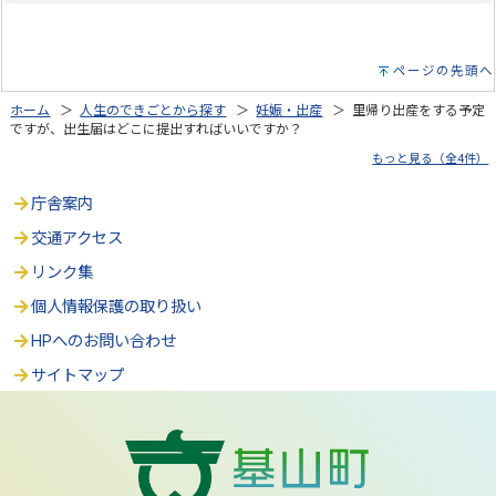
ページの先頭へ
ホーム
＞
人生のできごとから探す
＞
妊娠・出産
＞ 里帰り出産をする予定
ですが、出生届はどこに提出すればいいですか？
もっと見る（全4件）
庁舎案内
交通アクセス
リンク集
個人情報保護の取り扱い
HPへのお問い合わせ
サイトマップ