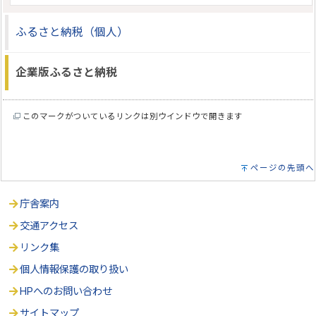
ふるさと納税（個人）
企業版ふるさと納税
このマークがついているリンクは別ウインドウで開きます
ページの先頭へ
庁舎案内
交通アクセス
リンク集
個人情報保護の取り扱い
HPへのお問い合わせ
サイトマップ