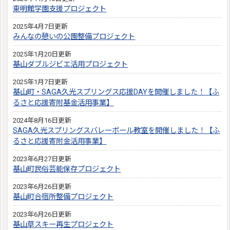
東明館学園支援プロジェクト
2025年4月7日更新
みんなの憩いの公園整備プロジェクト
2025年1月20日更新
基山ダブルジビエ活用プロジェクト
2025年1月7日更新
基山町・SAGA久光スプリングス応援DAYを開催しました！【ふ
るさと応援寄附基金活用事業】
2024年8月16日更新
SAGA久光スプリングスバレーボール教室を開催しました！【ふ
るさと応援寄附金活用事業】
2023年6月27日更新
基山町民俗芸能保存プロジェクト
2023年6月26日更新
基山町合宿所整備プロジェクト
2023年6月26日更新
基山草スキー再生プロジェクト