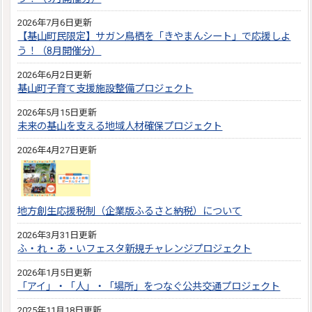
2026年7月6日更新
【基山町民限定】サガン鳥栖を「きやまんシート」で応援しよ
う！（8月開催分）
2026年6月2日更新
基山町子育て支援施設整備プロジェクト
2026年5月15日更新
未来の基山を支える地域人材確保プロジェクト
2026年4月27日更新
地方創生応援税制（企業版ふるさと納税）について
2026年3月31日更新
ふ・れ・あ・いフェスタ新規チャレンジプロジェクト
2026年1月5日更新
「アイ」・「人」・「場所」をつなぐ公共交通プロジェクト
2025年11月18日更新