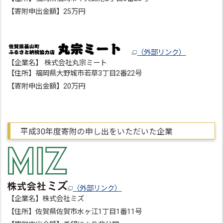
【寄附申出金額】25万円
（外部リンク）
【企業名】 株式会社丸宗ミート
【住所】福岡県大野城市若草3丁目2番22号
【寄附申出金額】20万円
平成30年度寄附の申し出をいただいた企業
（外部リンク）
【企業名】株式会社ミズ
【住所】佐賀県佐賀市水ヶ江1丁目1番11号