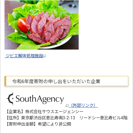
ジビエ解体処理施設
令和6年度寄附の申し出をいただいた企業
（外部リンク）
【企業名】株式会社サウスエージェンシー
【住所】東京都渋谷区恵比寿南3-2-13 リードシー恵比寿ビル4階
【寄附申出金額】希望により非公開