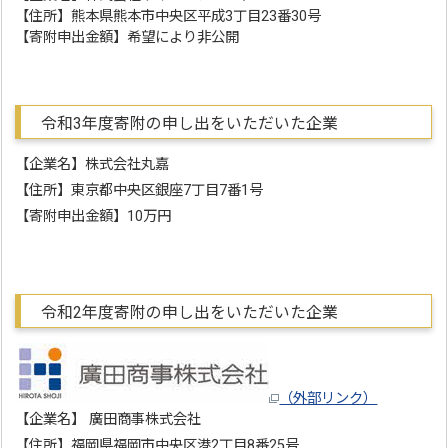
【住所】熊本県熊本市中央区平成3丁目23番30号
【寄附申出金額】希望により非公開
令和3年度寄附の申し出をいただいた企業
【企業名】株式会社丸嘉
【住所】東京都中央区銀座7丁目7番1号
【寄附申出金額】10万円
令和2年度寄附の申し出をいただいた企業
（外部リンク）
【企業名】 廣田商事株式会社
【住所】福岡県福岡市中央区港2丁目8番25号