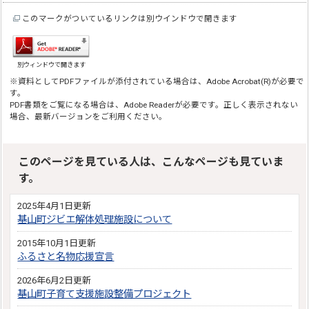
このマークがついているリンクは別ウインドウで開きます
別ウィンドウで開きます
※資料としてPDFファイルが添付されている場合は、Adobe Acrobat(R)が必要で
す。
PDF書類をご覧になる場合は、Adobe Readerが必要です。正しく表示されない
場合、最新バージョンをご利用ください。
このページを見ている人は、こんなページも見ていま
す。
2025年4月1日更新
基山町ジビエ解体処理施設について
2015年10月1日更新
ふるさと名物応援宣言
2026年6月2日更新
基山町子育て支援施設整備プロジェクト