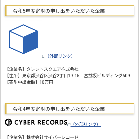
令和5年度寄附の申し出をいただいた企業
（外部リンク）
【企業名】タレントスクエア株式会社
【住所】東京都渋谷区渋谷2丁目19-15 宮益坂ビルディング609
【寄附申出金額】10万円
令和4年度寄附の申し出をいただいた企業
（外部リンク）
【企業名】株式会社サイバーレコード