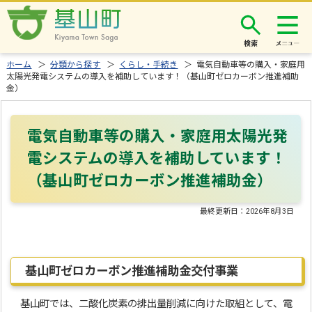
検索
ホーム
＞
分類から探す
＞
くらし・手続き
＞ 電気自動車等の購入・家庭用
太陽光発電システムの導入を補助しています！（基山町ゼロカーボン推進補助
金）
電気自動車等の購入・家庭用太陽光発
電システムの導入を補助しています！
（基山町ゼロカーボン推進補助金）
最終更新日：
2026年8月3日
基山町ゼロカーボン推進補助金交付事業
基山町では、二酸化炭素の排出量削減に向けた取組として、電