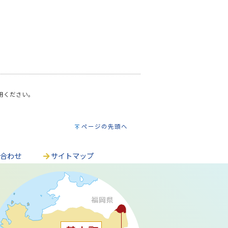
利用ください。
ページの先頭へ
い合わせ
サイトマップ