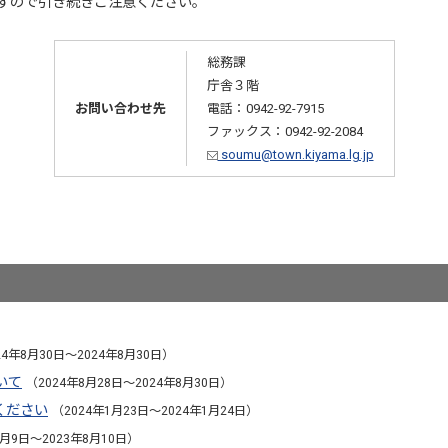
すので引き続きご注意ください。
総務課
庁舎３階
お問い合わせ先
電話：0942-92-7915
ファックス：0942-92-2084
soumu@town.kiyama.lg.jp
24年8月30日～2024年8月30日）
いて
（2024年8月28日～2024年8月30日）
ください
（2024年1月23日～2024年1月24日）
8月9日～2023年8月10日）