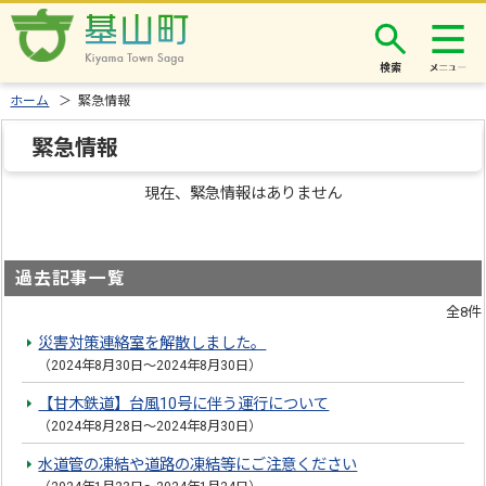
検索
ホーム
＞ 緊急情報
緊急情報
現在、緊急情報はありません
過去記事一覧
全8件
災害対策連絡室を解散しました。
（2024年8月30日～2024年8月30日）
【甘木鉄道】台風10号に伴う運行について
（2024年8月28日～2024年8月30日）
水道管の凍結や道路の凍結等にご注意ください