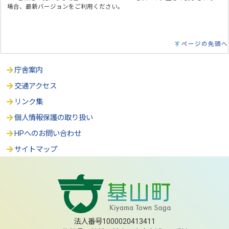
場合、最新バージョンをご利用ください。
ページの先頭へ
庁舎案内
交通アクセス
リンク集
個人情報保護の取り扱い
HPへのお問い合わせ
サイトマップ
法人番号1000020413411