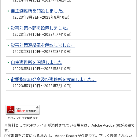
（2024年1月23日～2024年1月24日）
自主避難所を開設しました。
（2023年8月9日～2023年8月10日）
災害対策本部を設置しました。
（2023年7月10日～2023年7月10日）
災害対策連絡室を解散しました。
（2023年8月10日～2023年8月10日）
自主避難所を閉鎖しました
（2023年8月10日～2023年8月10日）
避難指示の発令及び避難所を設置しました。
（2023年7月10日～2023年7月10日）
別ウィンドウで開きます
※資料としてPDFファイルが添付されている場合は、Adobe Acrobat(R)が必要で
す。
PDF書類をご覧になる場合は、Adobe Readerが必要です。正しく表示されない