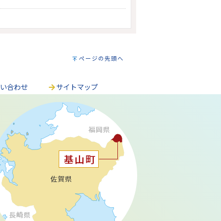
ページの先頭へ
問い合わせ
サイトマップ