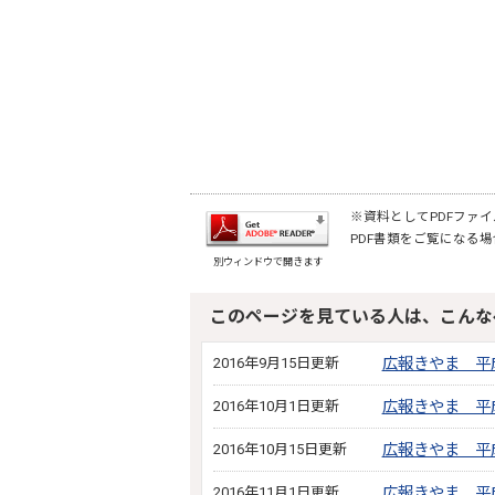
※資料としてPDFファイル
PDF書類をご覧になる場
別ウィンドウで開きます
このページを見ている人は、こんな
2016年9月15日更新
広報きやま 平成
2016年10月1日更新
広報きやま 平成
2016年10月15日更新
広報きやま 平成
2016年11月1日更新
広報きやま 平成