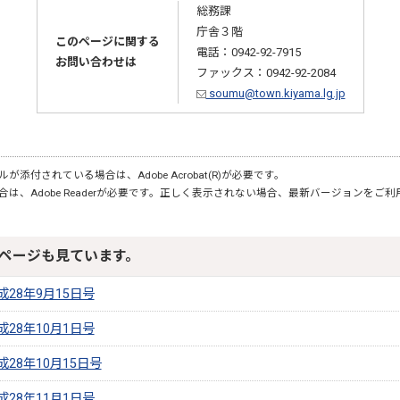
総務課
庁舎３階
このページに関する
電話：0942-92-7915
お問い合わせは
ファックス：0942-92-2084
soumu@town.kiyama.lg.jp
が添付されている場合は、Adobe Acrobat(R)が必要です。
合は、Adobe Readerが必要です。正しく表示されない場合、最新バージョンをご
ページも見ています。
28年9月15日号
28年10月1日号
28年10月15日号
28年11月1日号