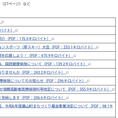
（27ページ）など
）
ロバイト）
紹介（PDF：176.5キロバイト）
ョンスポーツ（草スキー）大会（PDF：253.1キロバイト）
応援しよう！（PDF：475.9キロバイト）
国民健康保険について（PDF：139.2キロバイト）
ませんか（PDF：243.2キロバイト）
療保険についてのお知らせ（PDF：296キロバイト）
せ後期高齢者医療保険料率改定について（PDF：355.9キロバイト）
給します（PDF：206.6キロバイト）
令和6年度基山町まちづくり基金事業決定について（PDF：98.1キ