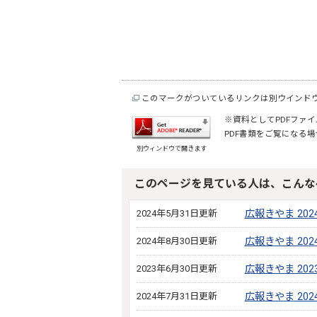
このマークがついているリンクは別ウインド
※資料としてPDFファイル
PDF書類をご覧になる場
別ウィンドウで開きます
このページを見ている人は、こんな
2024年5月31日更新
広報きやま 202
2024年8月30日更新
広報きやま 202
2023年6月30日更新
広報きやま 202
2024年7月31日更新
広報きやま 202