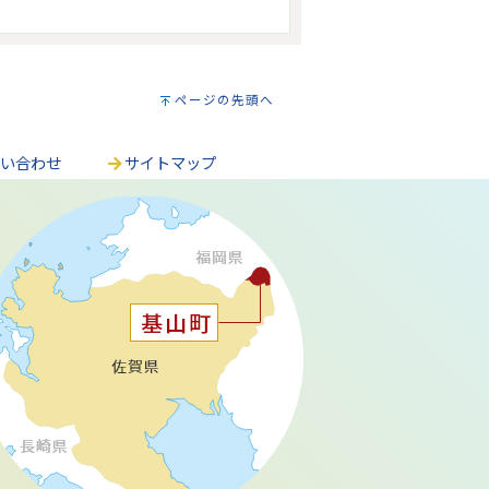
ページの先頭へ
問い合わせ
サイトマップ