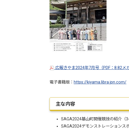
広報きやま2024年7月号（PDF：8.82
電子書籍版：
https://kiyama.libra.jpn.com/
主な内容
SAGA2024基山町開催競技の紹介（
SAGA2024デモンストレーション