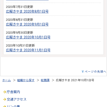
2020年7月31日更新
広報きやま 2020年8月1日号
2020年8月31日更新
広報きやま 2020年9月1日号
2020年9月30日更新
広報きやま 2020年10月1日号
2020年10月31日更新
広報きやま 2020年11月1日号
ページの先頭へ
ホーム
＞
組織から探す
＞
総務課
＞ 広報きやま 2021年10月1日号
庁舎案内
交通アクセス
リンク集