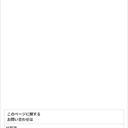
このページに関する
お問い合わせは