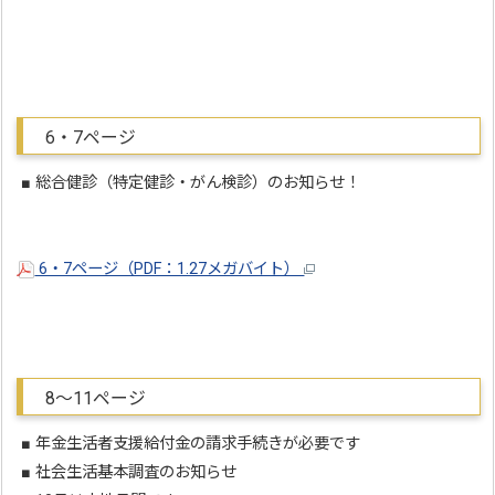
6・7ページ
■ 総合健診（特定健診・がん検診）のお知らせ！
6・7ページ（PDF：1.27メガバイト）
8～11ページ
■ 年金生活者支援給付金の請求手続きが必要です
■ 社会生活基本調査のお知らせ