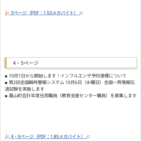
3ページ（PDF：1.53メガバイト）
4・5ページ
■ 10月1日から開始します！インフルエンザ予防接種について
■ 第2回全国瞬時警報システム 10月6日（水曜日）全国一斉情報伝
達試験を実施します
■ 基山町会計年度任用職員（教育支援センター職員）を募集します
4・5ページ（PDF：1.85メガバイト）