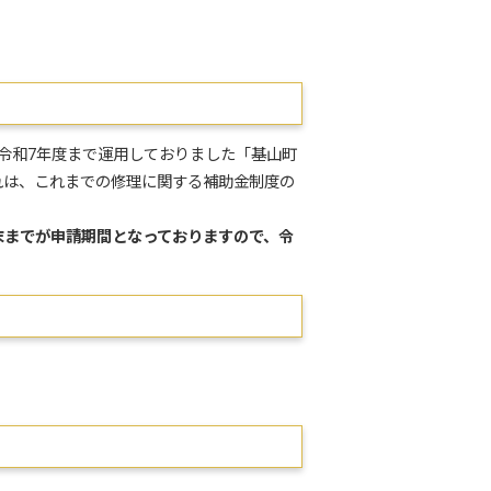
令和7年度まで運用しておりました「基山町
れは、これまでの修理に関する補助金制度の
末までが申請期間となっておりますので、令