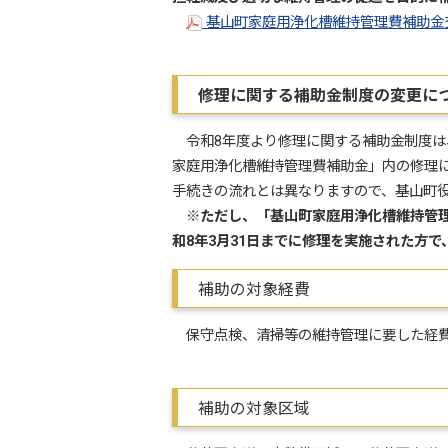
基山町家庭用浄化槽維持管理費補助金交付
修理に関する補助金制度の変更に
令和8年度より修理に関する補助金制度は
家庭用浄化槽維持管理費補助金」内の修理
手続きの流れとは異なりますので、基山町
※ただし、「基山町家庭用浄化槽維持管
和8年3月31日までに修理を実施された方
補助の対象経費
保守点検、清掃等の維持管理に要した経
補助の対象区域