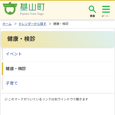
検索
ホーム
＞
カレンダーから探す
＞ 健康・検診
健康・検診
イベント
健康・検診
子育て
このマークがついているリンクは別ウインドウで開きます