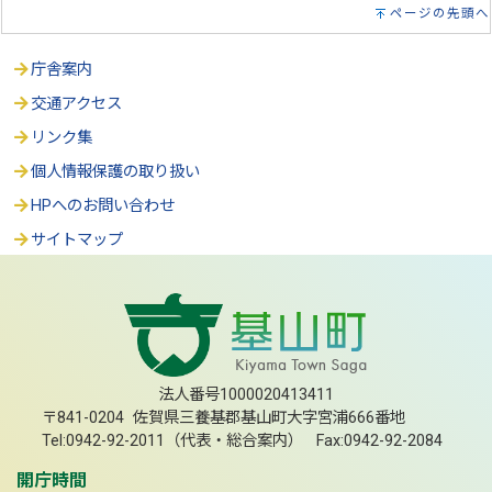
ページの先頭へ
庁舎案内
交通アクセス
リンク集
個人情報保護の取り扱い
HPへのお問い合わせ
サイトマップ
法人番号1000020413411
〒841-0204 佐賀県三養基郡基山町大字宮浦666番地
Tel:0942-92-2011（代表・総合案内） Fax:0942-92-2084
開庁時間